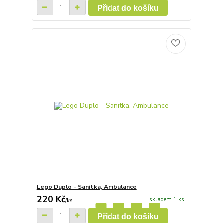
Přidat do košíku
Lego Duplo - Sanitka, Ambulance
220 Kč
skladem 1 ks
/
ks
Přidat do košíku