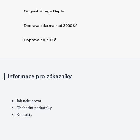
Originální Lego Duplo
Doprava zdarma nad 3000 Kč
Doprava od 69 Kč
Informace pro zákazníky
Jak nakupovat
Obchodní podmínky
Kontakty