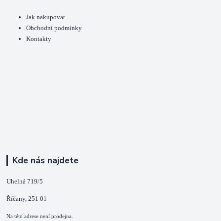
Jak nakupovat
Obchodní podmínky
Kontakty
Kde nás najdete
Uhelná 719/5
Říčany, 251 01
Na této adrese není prodejna.