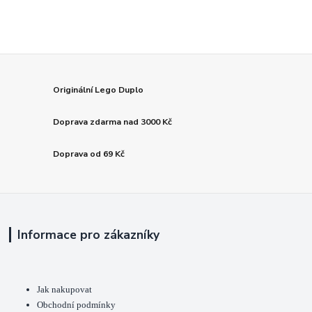
Originální Lego Duplo
Doprava zdarma nad 3000 Kč
Doprava od 69 Kč
Informace pro zákazníky
Jak nakupovat
Obchodní podmínky