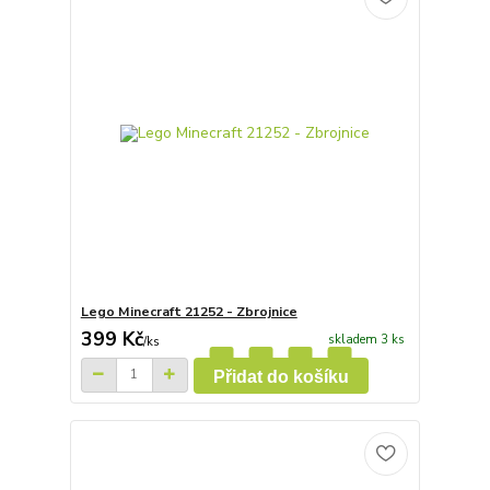
Lego Minecraft 21252 - Zbrojnice
399 Kč
skladem 3 ks
/
ks
Přidat do košíku