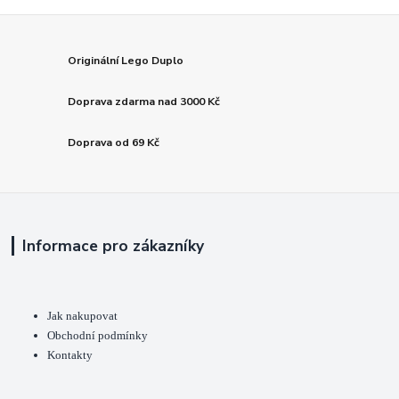
Originální Lego Duplo
Doprava zdarma nad 3000 Kč
Doprava od 69 Kč
Informace pro zákazníky
Jak nakupovat
Obchodní podmínky
Kontakty