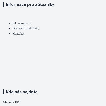
Informace pro zákazníky
Jak nakupovat
Obchodní podmínky
Kontakty
Kde nás najdete
Uhelná 719/5