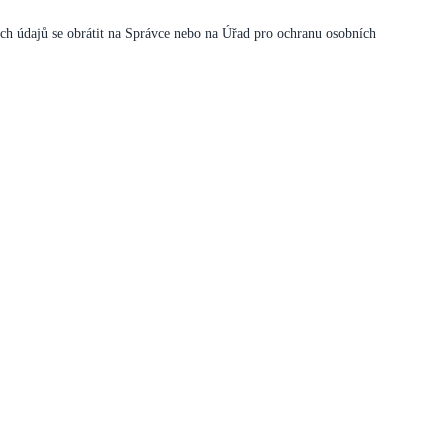
ích údajů se obrátit na Správce nebo na Úřad pro ochranu osobních