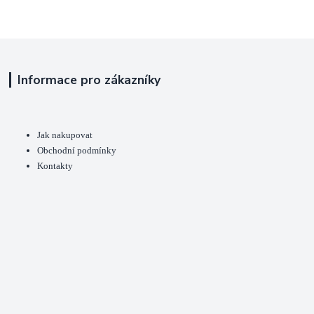
Informace pro zákazníky
Jak nakupovat
Obchodní podmínky
Kontakty