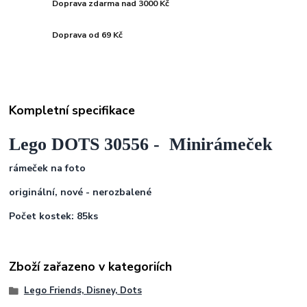
Doprava zdarma nad 3000 Kč
Doprava od 69 Kč
Kompletní specifikace
Lego DOTS 30556 - Minirámeček
rámeček na foto
originální, nové - nerozbalené
Počet kostek: 85ks
Zboží zařazeno v kategoriích
Lego Friends, Disney, Dots