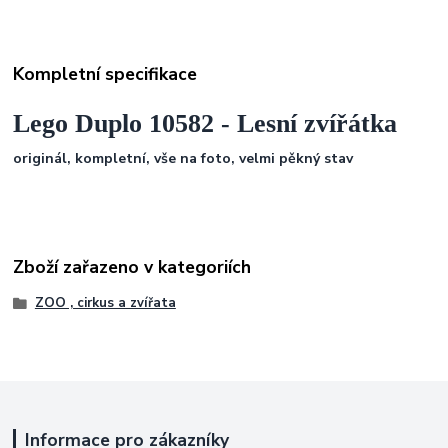
Kompletní specifikace
Lego Duplo 10582 - Lesní zvířátka
originál, kompletní, vše na foto, velmi pěkný stav
Zboží zařazeno v kategoriích
ZOO , cirkus a zvířata
Informace pro zákazníky