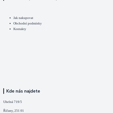
Jak nakupovat
Obchodní podmínky
Kontakty
Kde nás najdete
Uhelná 719/5
Říčany, 251 01