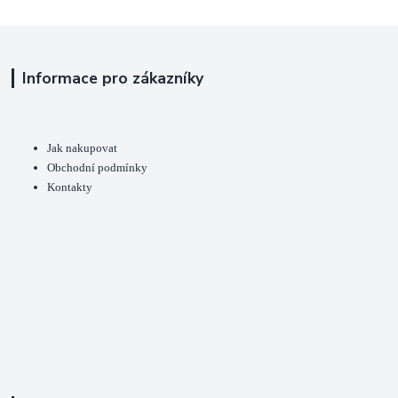
Informace pro zákazníky
Jak nakupovat
Obchodní podmínky
Kontakty