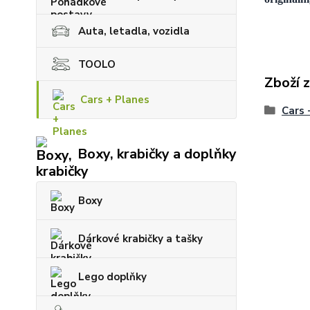
Auta, letadla, vozidla
TOOLO
Zboží 
Cars + Planes
Cars 
Boxy, krabičky a doplňky
Boxy
Dárkové krabičky a tašky
Lego doplňky