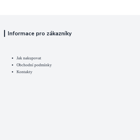
Informace pro zákazníky
Jak nakupovat
Obchodní podmínky
Kontakty