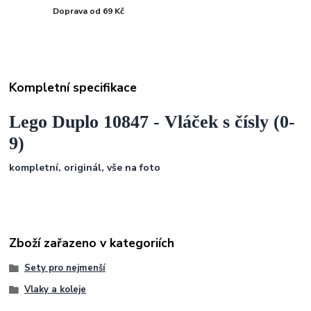
Doprava od 69 Kč
Kompletní specifikace
Lego Duplo 10847 - Vláček s čísly (0-
9)
kompletní, originál, vše na foto
Zboží zařazeno v kategoriích
Sety pro nejmenší
Vlaky a koleje