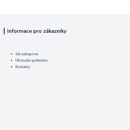
Informace pro zákazníky
Jak nakupovat
Obchodní podmínky
Kontakty