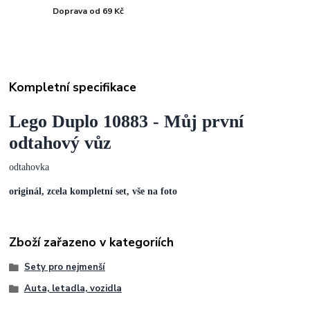
Doprava od 69 Kč
Kompletní specifikace
Lego Duplo 10883 - Můj první
odtahový vůz
odtahovka
originál, zcela kompletní set, vše na foto
Zboží zařazeno v kategoriích
Sety pro nejmenší
Auta, letadla, vozidla