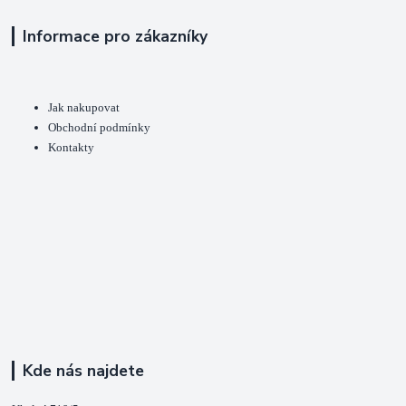
Informace pro zákazníky
Jak nakupovat
Obchodní podmínky
Kontakty
Kde nás najdete