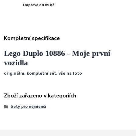
Doprava od 69 Kč
Kompletní specifikace
Lego Duplo 10886 - Moje první
vozidla
originální, kompletní set, vše na foto
Zboží zařazeno v kategoriích
Sety pro nejmenší