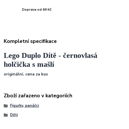
Doprava od 69 Kč
Kompletní specifikace
Lego Duplo Dítě - černovlasá
holčička s mašlí
originální, cena za kus
Zboží zařazeno v kategoriích
Figurky, panáčci
Děti