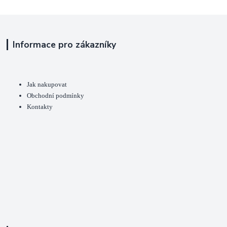
Informace pro zákazníky
Jak nakupovat
Obchodní podmínky
Kontakty