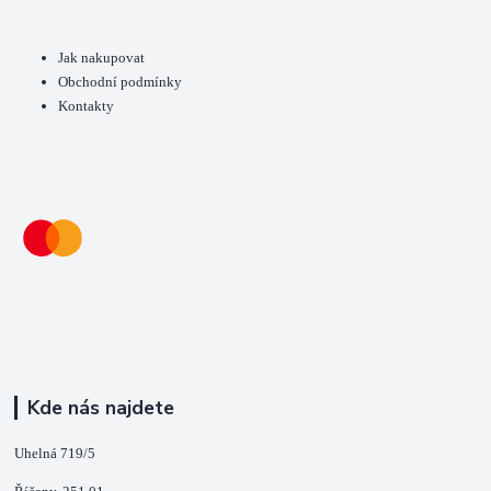
Jak nakupovat
Obchodní podmínky
Kontakty
Kde nás najdete
Uhelná 719/5