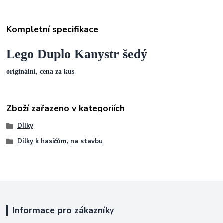
Kompletní specifikace
Lego Duplo Kanystr šedý
originální, cena za kus
Zboží zařazeno v kategoriích
Dílky
Dílky k hasičům, na stavbu
Informace pro zákazníky