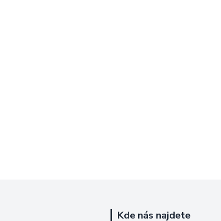
Kde nás najdete