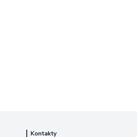
Kontakty