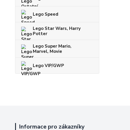
Lego Speed
Lego Star Wars, Harry
Potter
Lego Super Mario,
Marvel, Movie
Lego VIP/GWP
Informace pro zákazníky