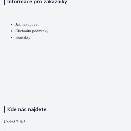
Informace pro zákazníky
Jak nakupovat
Obchodní podmínky
Kontakty
Kde nás najdete
Uhelná 719/5