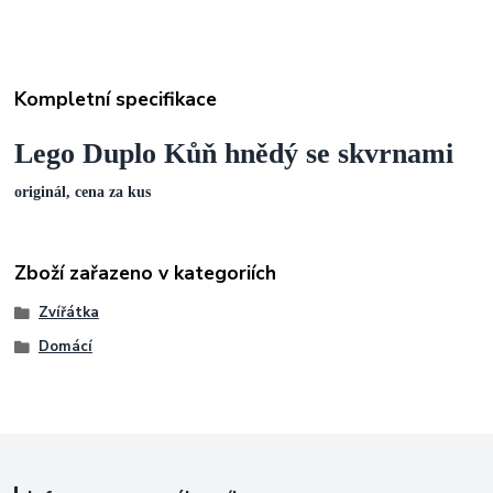
Kompletní specifikace
Lego Duplo Kůň hnědý se skvrnami
originál, cena za kus
Zboží zařazeno v kategoriích
Zvířátka
Domácí