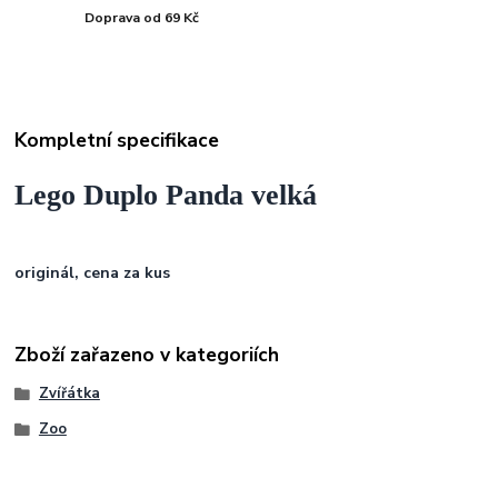
Doprava od 69 Kč
Kompletní specifikace
Lego Duplo Panda velká
originál, cena za kus
Zboží zařazeno v kategoriích
Zvířátka
Zoo