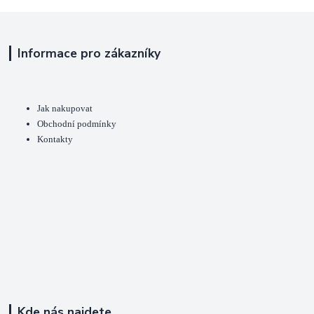
Informace pro zákazníky
Jak nakupovat
Obchodní podmínky
Kontakty
Kde nás najdete