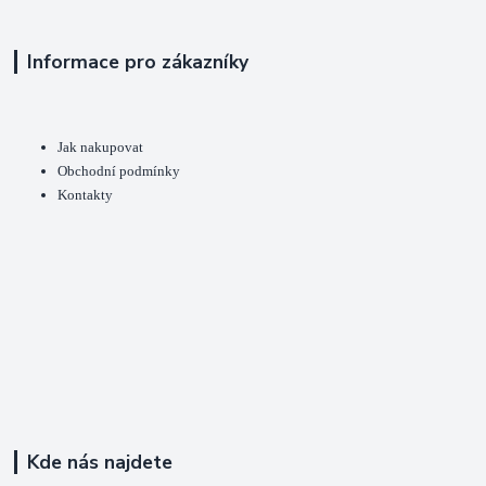
Informace pro zákazníky
Jak nakupovat
Obchodní podmínky
Kontakty
Kde nás najdete