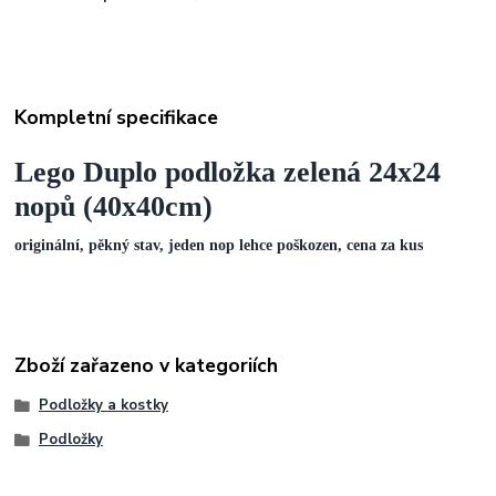
Kompletní specifikace
Lego Duplo podložka zelená 24x24
nopů (40x40cm)
originální, pěkný stav, jeden nop lehce poškozen, cena za kus
Zboží zařazeno v kategoriích
Podložky a kostky
Podložky