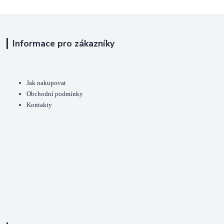
Informace pro zákazníky
Jak nakupovat
Obchodní podmínky
Kontakty