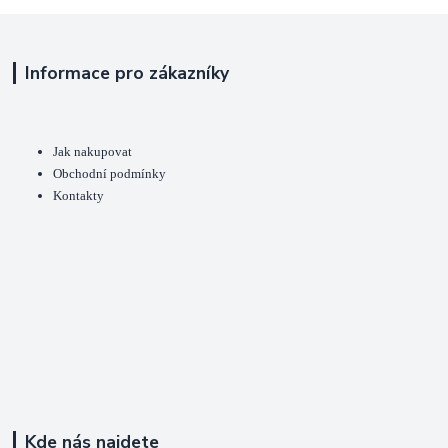
Informace pro zákazníky
Jak nakupovat
Obchodní podmínky
Kontakty
Kde nás najdete