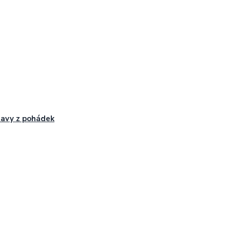
avy z pohádek