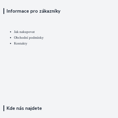
Informace pro zákazníky
Jak nakupovat
Obchodní podmínky
Kontakty
Kde nás najdete