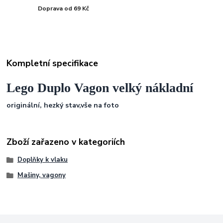
Doprava od 69 Kč
Kompletní specifikace
Lego Duplo Vagon velký nákladní
originální, hezký stav,vše na foto
Zboží zařazeno v kategoriích
Doplňky k vlaku
Mašiny, vagony