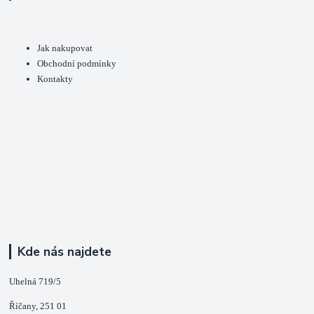
Jak nakupovat
Obchodní podmínky
Kontakty
Kde nás najdete
Uhelná 719/5
Říčany, 251 01