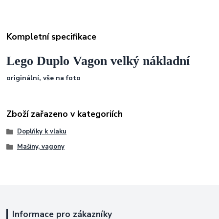
Kompletní specifikace
Lego Duplo Vagon velký nákladní
originální, vše na foto
Zboží zařazeno v kategoriích
Doplňky k vlaku
Mašiny, vagony
Informace pro zákazníky