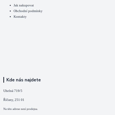
Jak nakupovat
Obchodní podmínky
Kontakty
Kde nás najdete
Uhelná 719/5
Říčany, 251 01
Na této adrese není prodejna.