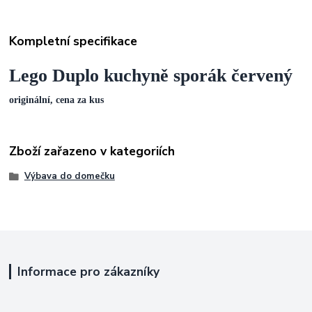
Kompletní specifikace
Lego Duplo kuchyně sporák červený
originální, cena za kus
Zboží zařazeno v kategoriích
Výbava do domečku
Informace pro zákazníky