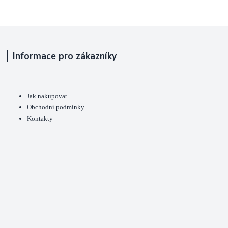
Informace pro zákazníky
Jak nakupovat
Obchodní podmínky
Kontakty