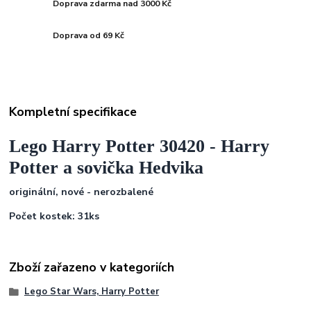
Doprava zdarma nad 3000 Kč
Doprava od 69 Kč
Kompletní specifikace
Lego Harry Potter 30420 - Harry
Potter a sovička Hedvika
originální, nové - nerozbalené
Počet kostek: 31ks
Zboží zařazeno v kategoriích
Lego Star Wars, Harry Potter