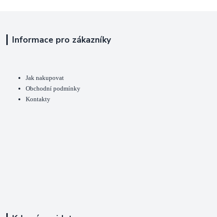
Informace pro zákazníky
Jak nakupovat
Obchodní podmínky
Kontakty