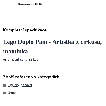
Doprava od 69 Kč
Kompletní specifikace
Lego Duplo Paní - Artistka z cirkusu,
maminka
originální cena za kus
Zboží zařazeno v kategoriích
Figurky, panáčci
Ženy