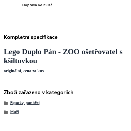
Doprava od 69 Kč
Kompletní specifikace
Lego Duplo Pán - ZOO ošetřovatel s
kšiltovkou
originální, cena za kus
Zboží zařazeno v kategoriích
Figurky, panáčci
Muži