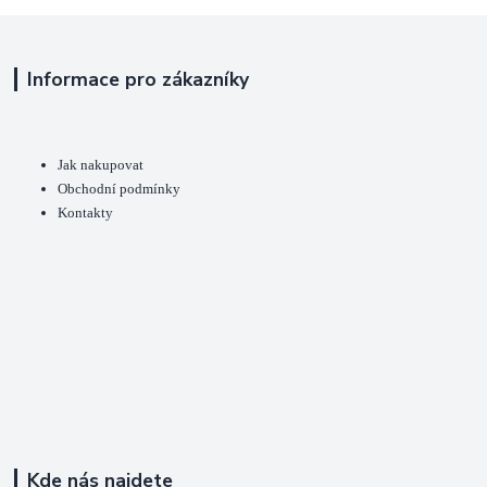
Informace pro zákazníky
Jak nakupovat
Obchodní podmínky
Kontakty
Kde nás najdete