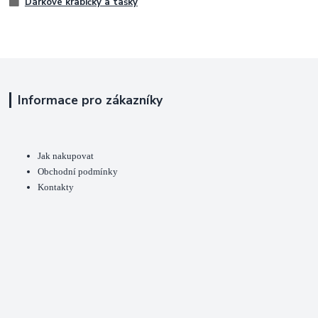
Dárkové krabičky a tašky
Informace pro zákazníky
Jak nakupovat
Obchodní podmínky
Kontakty