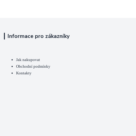
Informace pro zákazníky
Jak nakupovat
Obchodní podmínky
Kontakty