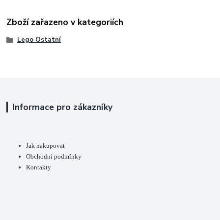
Zboží zařazeno v kategoriích
Lego Ostatní
Informace pro zákazníky
Jak nakupovat
Obchodní podmínky
Kontakty