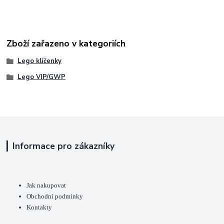
Zboží zařazeno v kategoriích
Lego klíčenky
Lego VIP/GWP
Informace pro zákazníky
Jak nakupovat
Obchodní podmínky
Kontakty