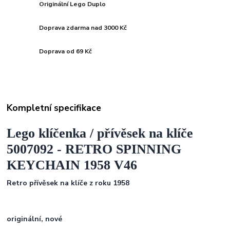
Originální Lego Duplo
Doprava zdarma nad 3000 Kč
Doprava od 69 Kč
Kompletní specifikace
Lego klíčenka / přívěsek na klíče
5007092 -
RETRO SPINNING
KEYCHAIN
1958 V46
Retro přívěsek na klíče z roku 1958
originální, nové