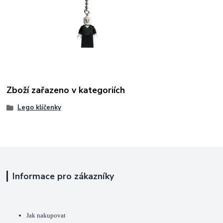
Zboží zařazeno v kategoriích
Lego klíčenky
Informace pro zákazníky
Jak nakupovat