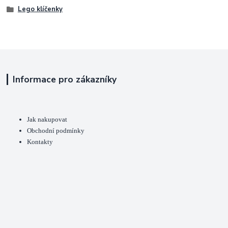
Lego klíčenky
Informace pro zákazníky
Jak nakupovat
Obchodní podmínky
Kontakty