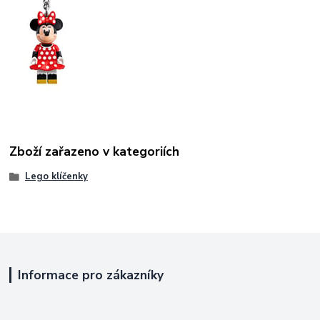
Zboží zařazeno v kategoriích
Lego klíčenky
Informace pro zákazníky