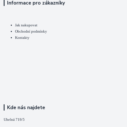
Informace pro zákazníky
Jak nakupovat
Obchodní podmínky
Kontakty
Kde nás najdete
Uhelná 719/5