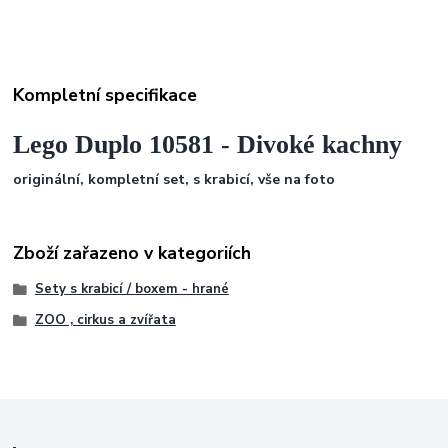
Kompletní specifikace
Lego Duplo 10581 - Divoké kachny
originální, kompletní set, s krabicí, vše na foto
Zboží zařazeno v kategoriích
Sety s krabicí / boxem - hrané
ZOO , cirkus a zvířata