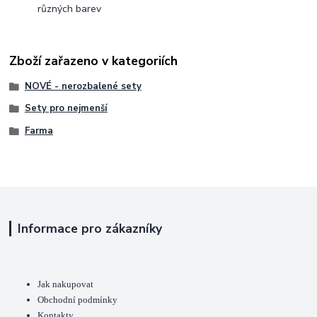
různých barev
Zboží zařazeno v kategoriích
NOVÉ - nerozbalené sety
Sety pro nejmenší
Farma
Informace pro zákazníky
Jak nakupovat
Obchodní podmínky
Kontakty