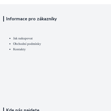
Informace pro zákazníky
Jak nakupovat
Obchodní podmínky
Kontakty
Kde nás najdete