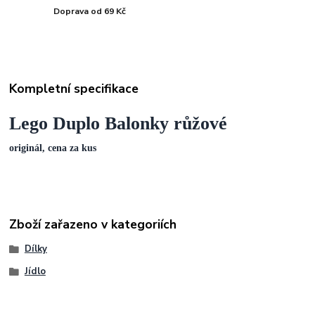
Doprava od 69 Kč
Kompletní specifikace
Lego Duplo Balonky růžové
originál, cena za kus
Zboží zařazeno v kategoriích
Dílky
Jídlo