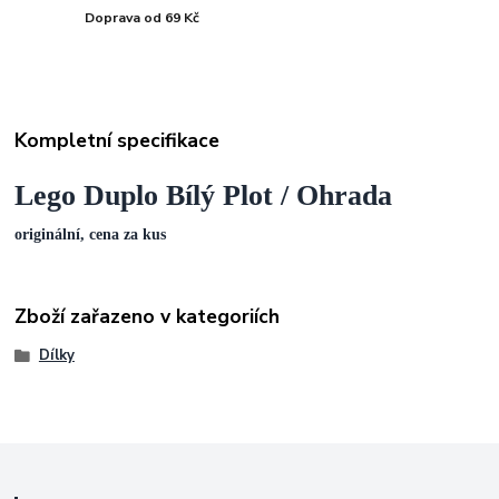
Doprava od 69 Kč
Kompletní specifikace
Lego Duplo Bílý Plot / Ohrada
originální, cena za kus
Zboží zařazeno v kategoriích
Dílky