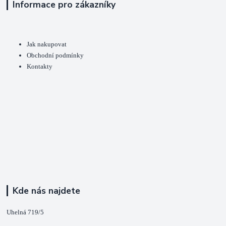
Informace pro zákazníky
Jak nakupovat
Obchodní podmínky
Kontakty
Kde nás najdete
Uhelná 719/5