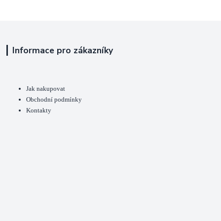
Informace pro zákazníky
Jak nakupovat
Obchodní podmínky
Kontakty