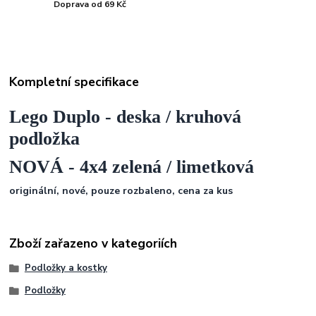
Doprava od 69 Kč
Kompletní specifikace
Lego Duplo - deska / kruhová
podložka
NOVÁ - 4x4 zelená / limetková
originální, nové, pouze rozbaleno, cena za kus
Zboží zařazeno v kategoriích
Podložky a kostky
Podložky