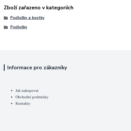
Zboží zařazeno v kategoriích
Podložky a kostky
Podložky
Informace pro zákazníky
Jak nakupovat
Obchodní podmínky
Kontakty