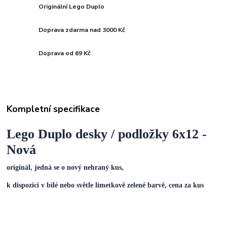
Originální Lego Duplo
Doprava zdarma nad 3000 Kč
Doprava od 69 Kč
Kompletní specifikace
Lego Duplo desky / podložky 6x12 -
Nová
originál, jedná se o nový nehraný kus,
k dispozici v bílé nebo světle limetkově zelené barvě, cena za kus