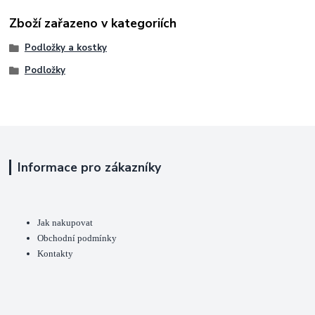
Zboží zařazeno v kategoriích
Podložky a kostky
Podložky
Informace pro zákazníky
Jak nakupovat
Obchodní podmínky
Kontakty