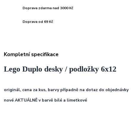
Doprava zdarma nad 3000 Kč
Doprava od 69 Kč
Kompletní specifikace
Lego Duplo desky / podložky 6x12
originál, cena za kus, barvy případně na dotaz do objednávky
nové AKTUÁLNĚ v barvě bílé a limetkové