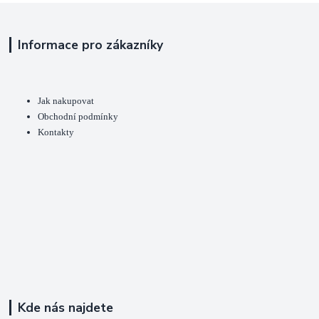
Informace pro zákazníky
Jak nakupovat
Obchodní podmínky
Kontakty
Kde nás najdete