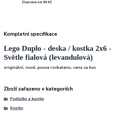
Doprava od 69 Kč
Kompletní specifikace
Lego Duplo - deska / kostka 2x6 -
Světle fialová (levandulová)
originální,
nové, pouze rozbaleno,
cena za kus
Zboží zařazeno v kategoriích
Podložky a kostky
Kostky