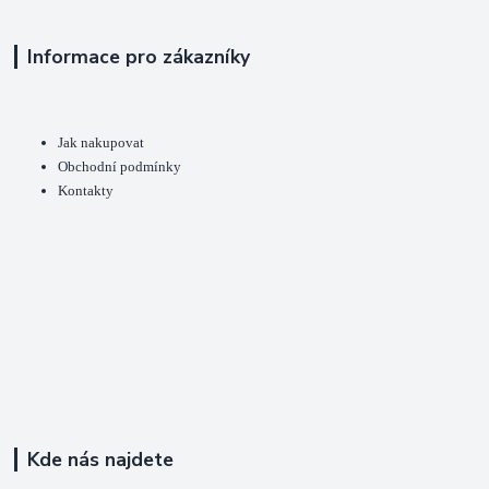
Informace pro zákazníky
Jak nakupovat
Obchodní podmínky
Kontakty
Kde nás najdete