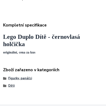
Kompletní specifikace
Lego Duplo Dítě - černovlasá
holčička
originální, cena za kus
Zboží zařazeno v kategoriích
Figurky, panáčci
Děti