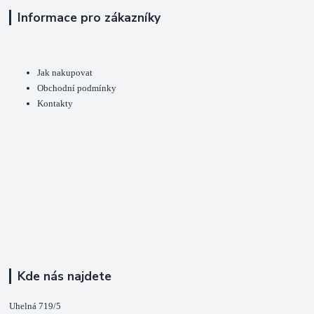
Informace pro zákazníky
Jak nakupovat
Obchodní podmínky
Kontakty
Kde nás najdete
Uhelná 719/5