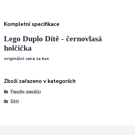
Kompletní specifikace
Lego Duplo Dítě - černovlasá
holčička
originální cena za kus
Zboží zařazeno v kategoriích
Figurky, panáčci
Děti