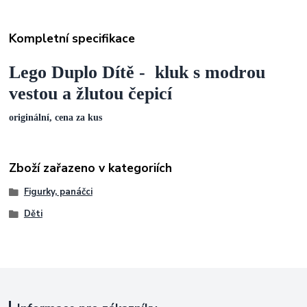
Kompletní specifikace
Lego Duplo Dítě - kluk s modrou
vestou a žlutou čepicí
originální, cena za kus
Zboží zařazeno v kategoriích
Figurky, panáčci
Děti