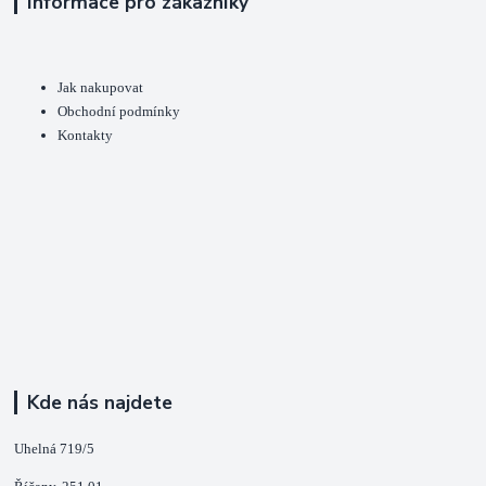
Informace pro zákazníky
Jak nakupovat
Obchodní podmínky
Kontakty
Kde nás najdete
Uhelná 719/5