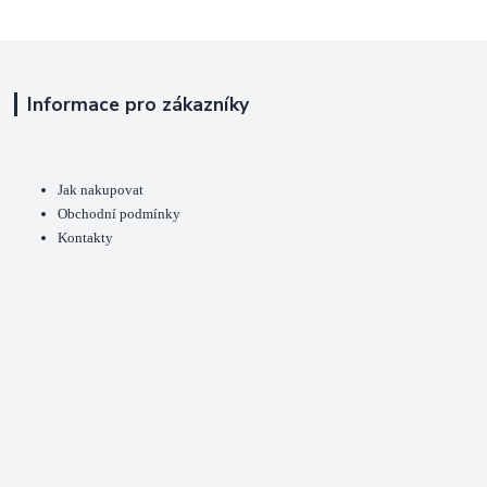
Informace pro zákazníky
Jak nakupovat
Obchodní podmínky
Kontakty