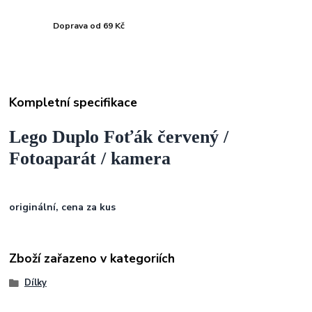
Doprava od 69 Kč
Kompletní specifikace
Lego Duplo Foťák červený /
Fotoaparát / kamera
originální, cena za kus
Zboží zařazeno v kategoriích
Dílky