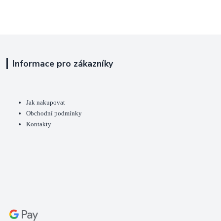
Informace pro zákazníky
Jak nakupovat
Obchodní podmínky
Kontakty