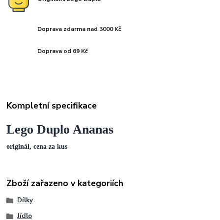
Doprava zdarma nad 3000 Kč
Doprava od 69 Kč
Kompletní specifikace
Lego Duplo Ananas
originál, cena za kus
Zboží zařazeno v kategoriích
Dílky
Jídlo