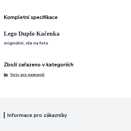
Kompletní specifikace
Lego Duplo Kačenka
originální, vše na foto
Zboží zařazeno v kategoriích
Sety pro nejmenší
Informace pro zákazníky