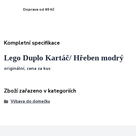
Doprava od 69 Kč
Kompletní specifikace
Lego Duplo Kartáč/ Hřeben modrý
originální, cena za kus
Zboží zařazeno v kategoriích
Výbava do domečku