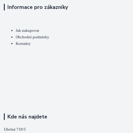
Informace pro zákazníky
Jak nakupovat
Obchodní podmínky
Kontakty
Kde nás najdete
Uhelná 719/5